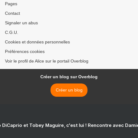
Pages
Contact
Signaler un abus
C.G.U.
Cookies et données personnelles
Préférences cookies
Voir le profil de Alice sur le portail Overblog
Créer un blog sur Overblog
Créer un blog
 DiCaprio et Tobey Maguire, c'est lui ! Rencontre avec Dam