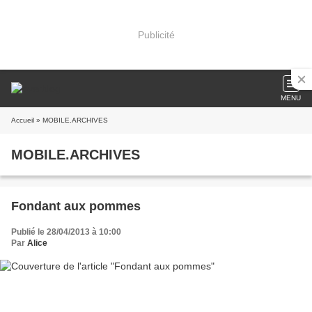
Publicité
MENU
Accueil
» MOBILE.ARCHIVES
MOBILE.ARCHIVES
Fondant aux pommes
Publié le 28/04/2013 à 10:00
Par
Alice