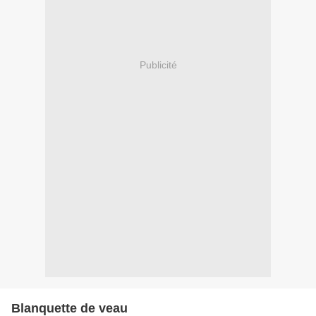
Publicité
Blanquette de veau