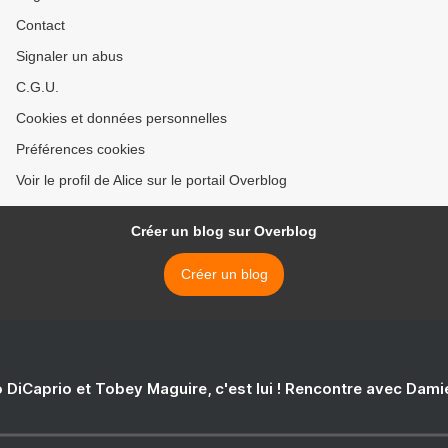
Contact
Signaler un abus
C.G.U.
Cookies et données personnelles
Préférences cookies
Voir le profil de Alice sur le portail Overblog
Créer un blog sur Overblog
Créer un blog
 DiCaprio et Tobey Maguire, c'est lui ! Rencontre avec Dam