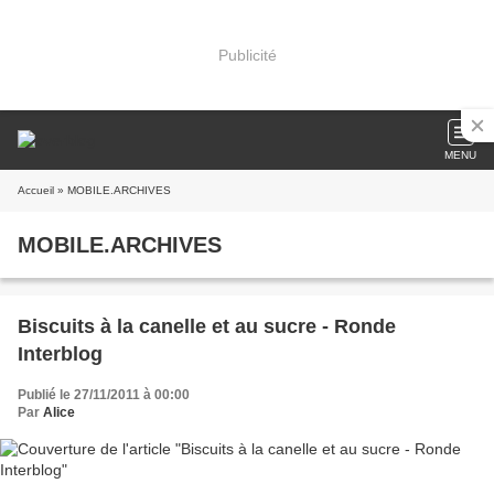
Publicité
MENU
Accueil
» MOBILE.ARCHIVES
MOBILE.ARCHIVES
Biscuits à la canelle et au sucre - Ronde
Interblog
Publié le 27/11/2011 à 00:00
Par
Alice