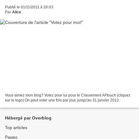
Publié le 01/11/2011 à 20:03
Par
Alice
Vous aimez mon blog? Votez pour lui pour le Classement AFtouch (cliquez
sur le logo) On peut voter une fois par jour, jusqu'au 31 janvier 2012.
Hébergé par Overblog
Top articles
Pages